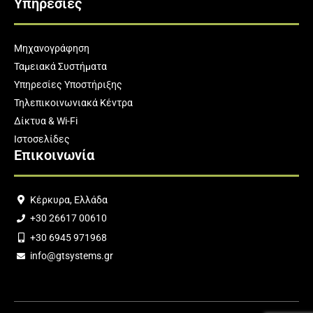
Υπηρεσίες
Μηχανογράφηση
Ταμειακά Συστήματα
Υπηρεσίες Υποστήριξης
Τηλεπικοινωνιακά Κέντρα
Δίκτυα & Wi-Fi
Ιστοσελίδες
Επικοινωνία
Κέρκυρα, Ελλάδα
+30 26617 00610
+30 6945 971968
info@gtsystems.gr