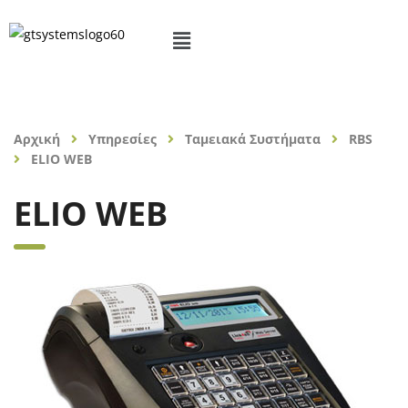
Αρχική
Υπηρεσίες
Ταμειακά Συστήματα
RBS
ELIO WEB
ELIO WEB