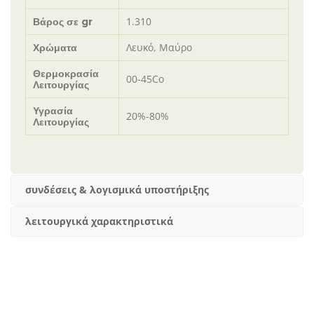
1.310
Βάρος σε gr
Λευκό, Μαύρο
Χρώματα
Θερμοκρασία
00-45Cο
Λειτουργίας
Υγρασία
20%-80%
Λειτουργίας
συνδέσεις & λογισμικά υποστήριξης
λειτουργικά χαρακτηριστικά