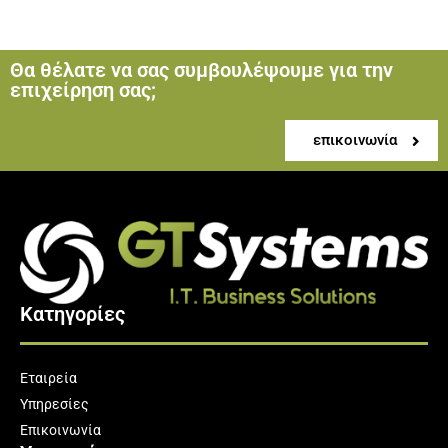
Θα θέλατε να σας συμβουλέψουμε για την
επιχείρηση σας;
επικοινωνία
Κατηγορίες
Εταιρεία
Υπηρεσίες
Επικοινωνία