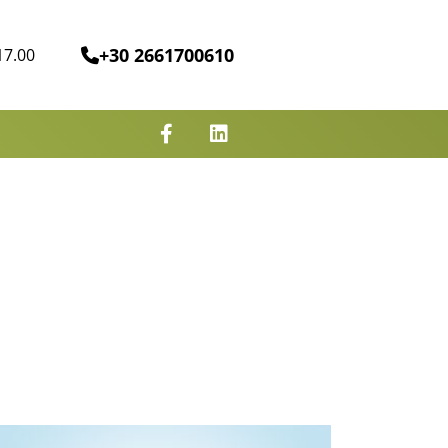
+30 2661700610
17.00