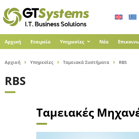
Αρχική
Εταιρεία
Υπηρεσίες
Νέα
Επικοιν
Αρχική
Υπηρεσίες
Ταμειακά Συστήματα
RBS
RBS
Ταμειακές Μηχαν