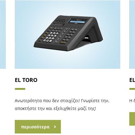
EL TORO
E
Ανωτερότητα που δεν στοιχίζει! Γνωρίστε την,
Η 
αποκτήστε την και εξελιχθείτε μαζί της!
περισσότερα