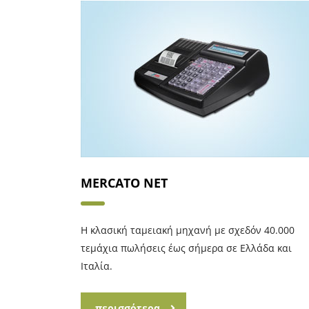
MERCATO NET
Η κλασική ταμειακή μηχανή με σχεδόν 40.000
τεμάχια πωλήσεις έως σήμερα σε Ελλάδα και
Ιταλία.
περισσότερα