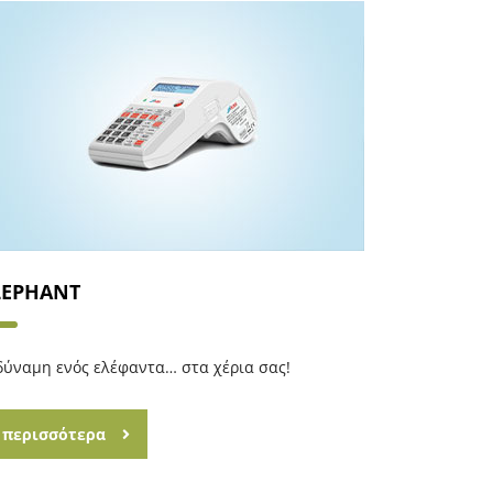
LEPHANT
δύναμη ενός ελέφαντα… στα χέρια σας!
περισσότερα