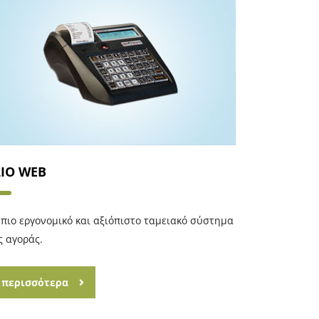
LIO WEB
 πιο εργονομικό και αξιόπιστο ταμειακό σύστημα
ς αγοράς.
περισσότερα