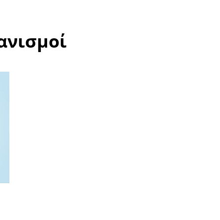
ανισμοί