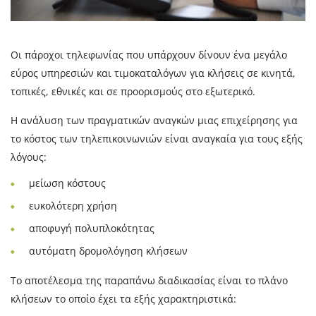
Οι πάροχοι τηλεφωνίας που υπάρχουν δίνουν ένα μεγάλο
εύρος υπηρεσιών και τιμοκαταλόγων για κλήσεις σε κινητά,
τοπικές, εθνικές και σε προορισμούς στο εξωτερικό.
Η ανάλυση των πραγματικών αναγκών μιας επιχείρησης για
το κόστος των τηλεπικοινωνιών είναι αναγκαία για τους εξής
λόγους:
μείωση κόστους
ευκολότερη χρήση
αποφυγή πολυπλοκότητας
αυτόματη δρομολόγηση κλήσεων
Το αποτέλεσμα της παραπάνω διαδικασίας είναι το πλάνο
κλήσεων το οποίο έχει τα εξής χαρακτηριστικά: