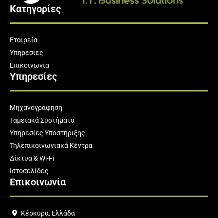
Κατηγορίες
Εταιρεία
Υπηρεσίες
Επικοινωνία
Υπηρεσίες
Μηχανογράφηση
Ταμειακά Συστήματα
Υπηρεσίες Υποστήριξης
Τηλεπικοινωνιακά Κέντρα
Δίκτυα & Wi-Fi
Ιστοσελίδες
Επικοινωνία
Κέρκυρα, Ελλάδα