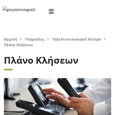
Αρχική
Υπηρεσίες
Τηλεπικοινωνιακά Κέντρα
Πλάνο Κλήσεων
Πλάνο Κλήσεων