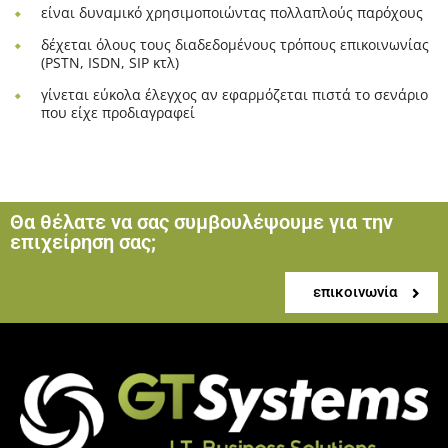
είναι δυναμικό χρησιμοποιώντας πολλαπλούς παρόχους
δέχεται όλους τους διαδεδομένους τρόπους επικοινωνίας
(PSTN, ISDN, SIP κτλ)
γίνεται εύκολα έλεγχος αν εφαρμόζεται πιστά το σενάριο
που είχε προδιαγραφεί
Θα θέλατε να σας συμβουλέψουμε για την
επιχείρηση σας;
επικοινωνία