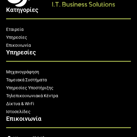
Κατηγορίες
Εταιρεία
Υπηρεσίες
Επικοινωνία
Υπηρεσίες
Μηχανογράφηση
Ταμειακά Συστήματα
Υπηρεσίες Υποστήριξης
Τηλεπικοινωνιακά Κέντρα
Δίκτυα & Wi-Fi
Ιστοσελίδες
Επικοινωνία