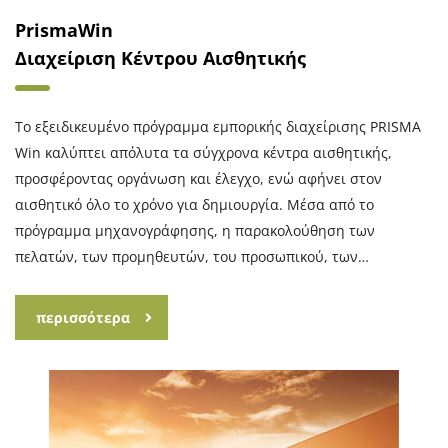
PrismaWin
Διαχείριση Κέντρου Αισθητικής
Το εξειδικευμένο πρόγραμμα εμπορικής διαχείρισης PRISMA
Win καλύπτει απόλυτα τα σύγχρονα κέντρα αισθητικής,
προσφέροντας οργάνωση και έλεγχο, ενώ αφήνει στον
αισθητικό όλο το χρόνο για δημιουργία. Μέσα από το
πρόγραμμα μηχανογράφησης, η παρακολούθηση των
πελατών, των προμηθευτών, του προσωπικού, των…
περισσότερα