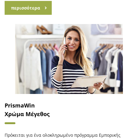
περισσότερα
PrismaWin
Χρώμα Μέγεθος
Πρόκειται για ένα ολοκληρωμένο πρόγραμμα Εμπορικής