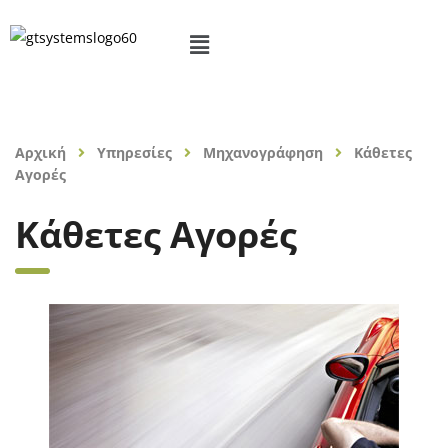
Αρχική
Υπηρεσίες
Μηχανογράφηση
Κάθετες
Αγορές
Κάθετες Αγορές