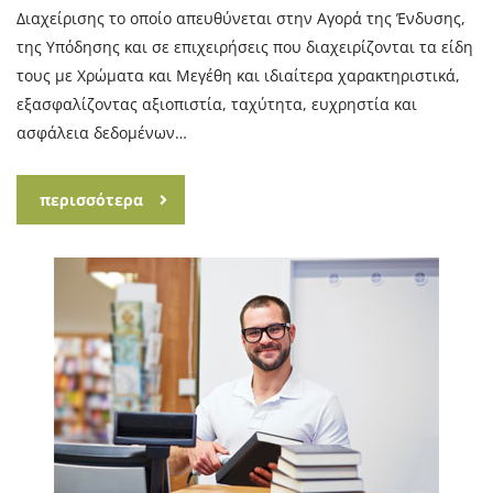
Διαχείρισης το οποίο απευθύνεται στην Αγορά της Ένδυσης,
της Υπόδησης και σε επιχειρήσεις που διαχειρίζονται τα είδη
τους με Χρώματα και Μεγέθη και ιδιαίτερα χαρακτηριστικά,
εξασφαλίζοντας αξιοπιστία, ταχύτητα, ευχρηστία και
ασφάλεια δεδομένων…
περισσότερα