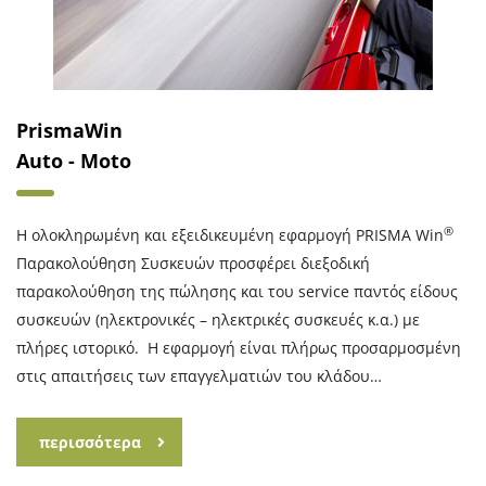
PrismaWin
Auto - Moto
®
Η ολοκληρωμένη και εξειδικευμένη εφαρμογή PRISMA Win
Παρακολούθηση Συσκευών προσφέρει διεξοδική
παρακολούθηση της πώλησης και του service παντός είδους
συσκευών (ηλεκτρονικές – ηλεκτρικές συσκευές κ.α.) με
πλήρες ιστορικό. Η εφαρμογή είναι πλήρως προσαρμοσμένη
στις απαιτήσεις των επαγγελματιών του κλάδου…
περισσότερα