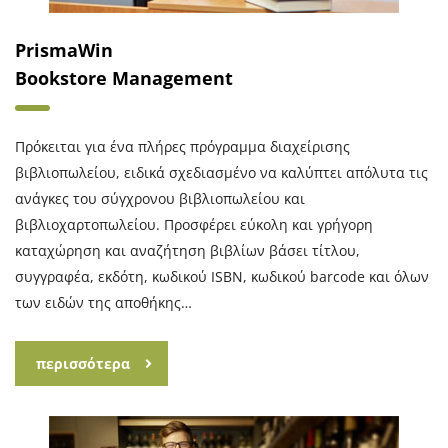
PrismaWin
Bookstore Management
Πρόκειται για ένα πλήρες πρόγραμμα διαχείρισης
βιβλιοπωλείου, ειδικά σχεδιασμένο να καλύπτει απόλυτα τις
ανάγκες του σύγχρονου βιβλιοπωλείου και
βιβλιοχαρτοπωλείου. Προσφέρει εύκολη και γρήγορη
καταχώρηση και αναζήτηση βιβλίων βάσει τίτλου,
συγγραφέα, εκδότη, κωδικού ISBN, κωδικού barcode και όλων
των ειδών της αποθήκης…
περισσότερα