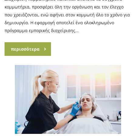
κομμωτήρια, προσφέρει όλη την οργάνωση και τον έλεγχο
που χρειάζονται, ενώ αφήνει στον κομμωτή όλο το χρόνο για
δημιουργία. Η εφαρμογή αποτελεί ένα ολοκληρωμένο
πρόγραμμα εμπορικής διαχείρισης…
περισσότερα