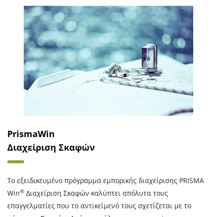
PrismaWin
Διαχείριση Σκαφών
Το εξειδικευμένο πρόγραμμα εμπορικής διαχείρισης PRISMA
®
Win
Διαχείριση Σκαφών καλύπτει απόλυτα τους
επαγγελματίες που το αντικείμενό τους σχετίζεται με το