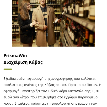
PrismaWin
Διαχείριση Κάβας
Εξειδικευμένη εφαρμογή μηχανογράφησης που καλύπτει
απόλυτα τις ανάγκες της Κάβας και του Πρατηρίου Ποτών. Η
εφαρμογή υποστηρίζει τον Ειδικό Φόρο Κατανάλωσης, 0,20
ευρώ ανά λίτρο, που επιβλήθηκε στο εγχώριο παραγόμενο
κρασί. Επιπλέον, καλύπτει τη φορολογική υποχρέωση των