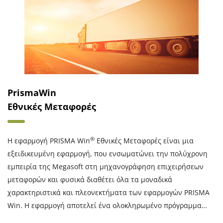
PrismaWin
Εθνικές Μεταφορές
®
Η εφαρμογή PRISMA Win
Εθνικές Μεταφορές είναι μια
εξειδικευμένη εφαρμογή, που ενσωματώνει την πολύχρονη
εμπειρία της Megasoft στη μηχανογράφηση επιχειρήσεων
μεταφορών και φυσικά διαθέτει όλα τα μοναδικά
χαρακτηριστικά και πλεονεκτήματα των εφαρμογών PRISMA
Win. Η εφαρμογή αποτελεί ένα ολοκληρωμένο πρόγραμμα…