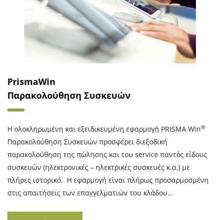
PrismaWin
Παρακολούθηση Συσκευών
®
Η ολοκληρωμένη και εξειδικευμένη εφαρμογή PRISMA Win
Παρακολούθηση Συσκευών προσφέρει διεξοδική
παρακολούθηση της πώλησης και του service παντός είδους
συσκευών (ηλεκτρονικές – ηλεκτρικές συσκευές κ.α.) με
πλήρες ιστορικό. Η εφαρμογή είναι πλήρως προσαρμοσμένη
στις απαιτήσεις των επαγγελματιών του κλάδου…