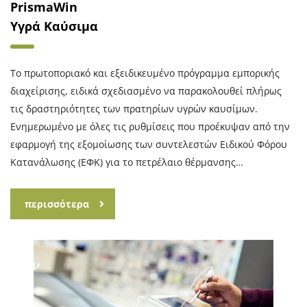
PrismaWin
Υγρά Καύσιμα
Το πρωτοποριακό και εξειδικευμένο πρόγραμμα εμπορικής
διαχείρισης, ειδικά σχεδιασμένο να παρακολουθεί πλήρως
τις δραστηριότητες των πρατηρίων υγρών καυσίμων.
Ενημερωμένο με όλες τις ρυθμίσεις που προέκυψαν από την
εφαρμογή της εξομοίωσης των συντελεστών Ειδικού Φόρου
Κατανάλωσης (ΕΦΚ) για το πετρέλαιο θέρμανσης…
περισσότερα