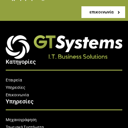
επικοινωνία
Κατηγορίες
Εταιρεία
Υπηρεσίες
Επικοινωνία
Υπηρεσίες
Μηχανογράφηση
Ταμειακά Συστήματα