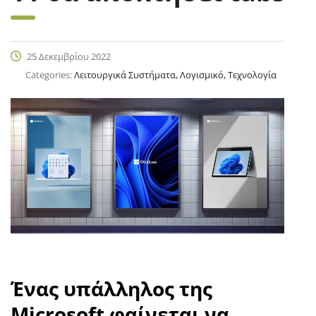
25 Δεκεμβρίου 2022
Categories:
Λειτουργικά Συστήματα, Λογισμικό, Τεχνολογία
Ένας υπάλληλος της
Microsoft φαίνεται να