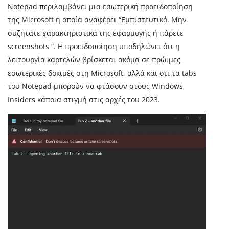
Notepad περιλαμβάνει μια εσωτερική προειδοποίηση
της Microsoft η οποία αναφέρει “Εμπιστευτικό. Μην
συζητάτε χαρακτηριστικά της εφαρμογής ή πάρετε
screenshots “. Η προειδοποίηση υποδηλώνει ότι η
λειτουργία καρτελών βρίσκεται ακόμα σε πρώιμες
εσωτερικές δοκιμές στη Microsoft, αλλά και ότι τα tabs
του Notepad μπορούν να φτάσουν στους Windows
Insiders κάποια στιγμή στις αρχές του 2023.