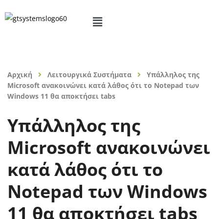
Αρχική
Λειτουργικά Συστήματα
Υπάλληλος της
Microsoft ανακοινώνει κατά λάθος ότι το Notepad των
Windows 11 θα αποκτήσει tabs
Υπάλληλος της
Microsoft ανακοινώνει
κατά λάθος ότι το
Notepad των Windows
11 θα αποκτήσει tabs