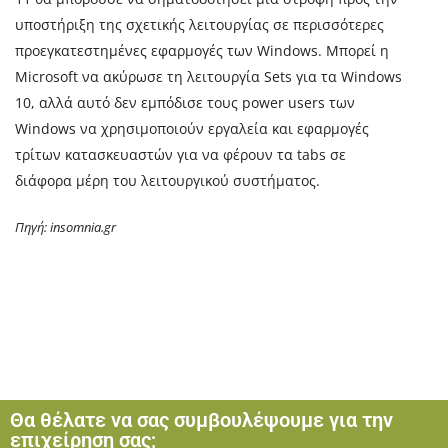
υποστήριξη της σχετικής λειτουργίας σε περισσότερες
προεγκατεστημένες εφαρμογές των Windows. Μπορεί η
Microsoft να ακύρωσε τη λειτουργία Sets για τα Windows
10, αλλά αυτό δεν εμπόδισε τους power users των
Windows να χρησιμοποιούν εργαλεία και εφαρμογές
τρίτων κατασκευαστών για να φέρουν τα tabs σε
διάφορα μέρη του λειτουργικού συστήματος.
Πηγή: insomnia.gr
Θα θέλατε να σας συμβουλέψουμε για την
επιχείρηση σας;