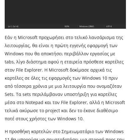
Εάν η Microsoft προχωρήσει στο τελικό λανσάρισμα της
λειτουργίας, θα είναι η πρώτη εγγενής εφαρμογή των
Windows που θα αποκτήσει περιβάλλον εργασίας με
tabs, λίγο διάστημα αφού η εταιρεία πρόσθεσε καρτέλες
στον File Explorer. Η Microsoft δοκίμασε αρχικά τις
καρτέλες σε όλες τις εφαρμογές των Windows 10 πριν
από τέσσερα χρόνια με μια λειτουργία που ονομαζόταν
Sets. Τα sets περιλάμβαναν υποστήριξη για καρτέλες
μέσα στο Notepad και τον File Explorer, αλλά η Microsoft
τελικά ακύρωσε το project και δεν το έκανε διαθέσιμο
ποτέ στους χρήστες των Windows 10.
Η προσθήκη καρτελών στο Σημειωματάριο των Windows
11 θα μπορούσε να σηματοδοτήσει μια στροφή προς την