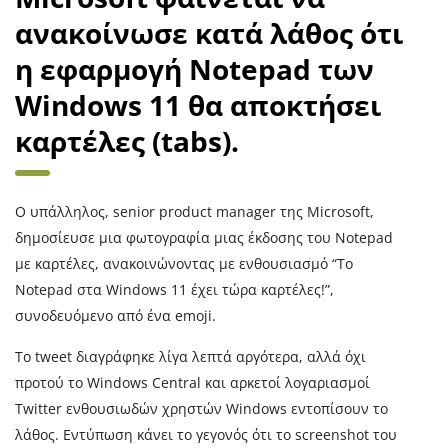
ανακοίνωσε κατά λάθος ότι
η εφαρμογή Notepad των
Windows 11 θα αποκτήσει
καρτέλες (tabs).
Ο υπάλληλος, senior product manager της Microsoft,
δημοσίευσε μια φωτογραφία μιας έκδοσης του Notepad
με καρτέλες, ανακοινώνοντας με ενθουσιασμό “Το
Notepad στα Windows 11 έχει τώρα καρτέλες!”,
συνοδευόμενο από ένα emoji.
Το tweet διαγράφηκε λίγα λεπτά αργότερα, αλλά όχι
προτού το Windows Central και αρκετοί λογαριασμοί
Twitter ενθουσιωδών χρηστών Windows εντοπίσουν το
λάθος. Εντύπωση κάνει το γεγονός ότι το screenshot του