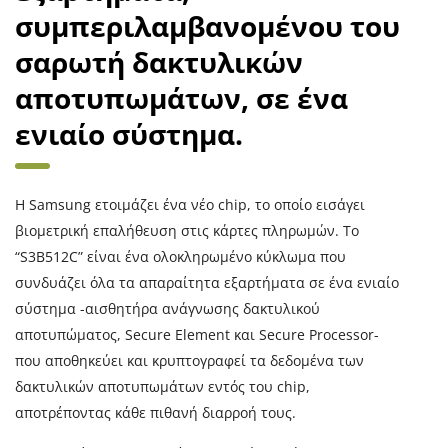
συμπεριλαμβανομένου του
σαρωτή δακτυλικών
αποτυπωμάτων, σε ένα
ενιαίο σύστημα.
Η Samsung ετοιμάζει ένα νέο chip, το οποίο εισάγει
βιομετρική επαλήθευση στις κάρτες πληρωμών. Το
“S3B512C” είναι ένα ολοκληρωμένο κύκλωμα που
συνδυάζει όλα τα απαραίτητα εξαρτήματα σε ένα ενιαίο
σύστημα -αισθητήρα ανάγνωσης δακτυλικού
αποτυπώματος, Secure Element και Secure Processor-
που αποθηκεύει και κρυπτογραφεί τα δεδομένα των
δακτυλικών αποτυπωμάτων εντός του chip,
αποτρέποντας κάθε πιθανή διαρροή τους.