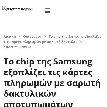
Αρχική
Οικονομία
Το chip της Samsung εξοπλίζει
τις κάρτες πληρωμών με σαρωτή δακτυλικών
αποτυπωμάτων
Το chip της Samsung
εξοπλίζει τις κάρτες
πληρωμών με σαρωτή
δακτυλικών
αποτυπωμάτων