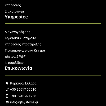
Υπηρεσίες
Επικοινωνία
Υπηρεσίες
Μηχανογράφηση
Ταμειακά Συστήματα
Υπηρεσίες Υποστήριξης
Τηλεπικοινωνιακά Κέντρα
Δίκτυα & Wi-Fi
Ιστοσελίδες
Επικοινωνία
Κέρκυρα, Ελλάδα
+30 26617 00610
+30 6945 971968
info@gtsystems.gr