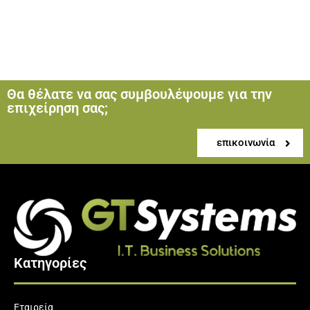
Θα θέλατε να σας συμβουλέψουμε για την
επιχείρηση σας;
επικοινωνία
Κατηγορίες
Εταιρεία