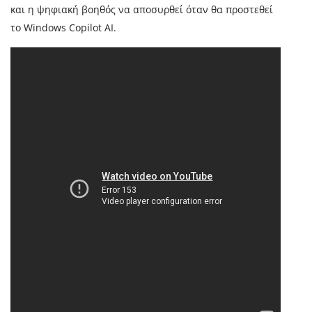
και η ψηφιακή βοηθός να αποσυρθεί όταν θα προστεθεί
το Windows Copilot AI.