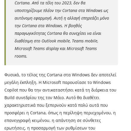
Cortana. Από τα τέλη του 2023, δεν θα
υποστηρίζουμε πλέον την Cortana στα Windows ως
αυτόνομη εφαρμογή. Αυτή η αλλαγή επηρεάζει μόνο
την Cortana στα Windows. Η βοηθός
παραγωγικότητας Cortana θα συνεχίσει να είναι
διαθέσιμη στο Outlook mobile, Teams mobile,
Microsoft Teams display και Microsoft Teams
rooms.
Φυσικά, το τέλος της Cortana στα Windows δεν αποτελεί
μεγάλη έκπληξη. Η Microsoft παρουσίασε το Windows
Copilot που θα την αντικαταστήσει κατά τη διάρκεια του
Build συνεδρίου της τον Μάιο. Αυτό θα διαθέτει
χαρακτηριστικά που ξεπερνούν κατά πολύ αυτά που
προσφέρει η Cortana, όπως η περίληψη περιεχομένου, η
επανεγγραφή κειμένου, η απάντηση σε σύνθετες
ερωτήσεις, η προσαρμογή των ρυθμίσεων του