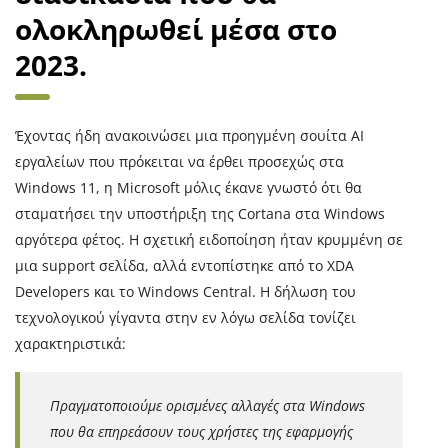
ολοκληρωθεί μέσα στο
2023.
Έχοντας ήδη ανακοινώσει μια προηγμένη σουίτα AI
εργαλείων που πρόκειται να έρθει προσεχώς στα
Windows 11, η Microsoft μόλις έκανε γνωστό ότι θα
σταματήσει την υποστήριξη της Cortana στα Windows
αργότερα φέτος. Η σχετική ειδοποίηση ήταν κρυμμένη σε
μια support σελίδα, αλλά εντοπίστηκε από το XDA
Developers και το Windows Central. Η δήλωση του
τεχνολογικού γίγαντα στην εν λόγω σελίδα τονίζει
χαρακτηριστικά:
Πραγματοποιούμε ορισμένες αλλαγές στα Windows
που θα επηρεάσουν τους χρήστες της εφαρμογής