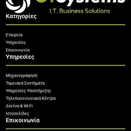
Κατηγορίες
Εταιρεία
Υπηρεσίες
Επικοινωνία
Υπηρεσίες
Μηχανογράφηση
Ταμειακά Συστήματα
Υπηρεσίες Υποστήριξης
Τηλεπικοινωνιακά Κέντρα
Δίκτυα & Wi-Fi
Ιστοσελίδες
Επικοινωνία