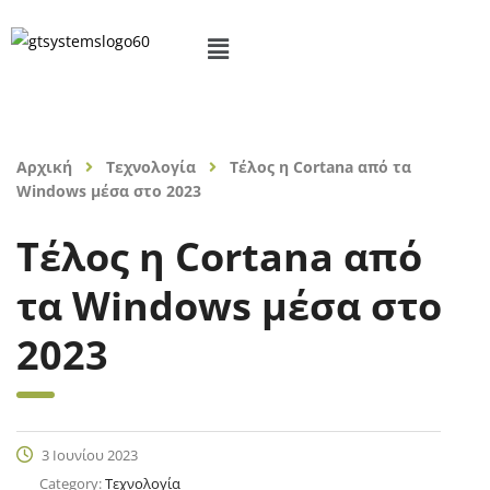
Αρχική
Τεχνολογία
Τέλος η Cortana από τα
Windows μέσα στο 2023
Τέλος η Cortana από
τα Windows μέσα στο
2023
3 Ιουνίου 2023
Category:
Τεχνολογία