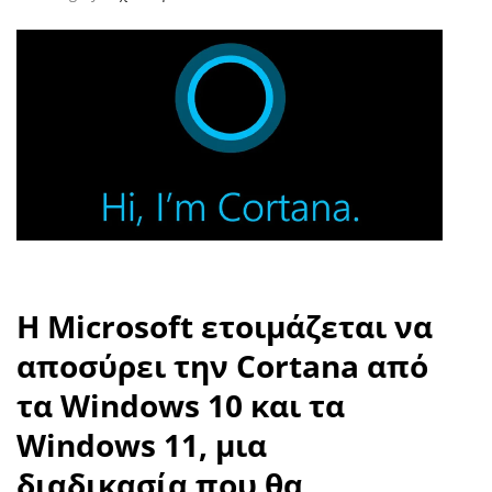
Η Microsoft ετοιμάζεται να
αποσύρει την Cortana από
τα Windows 10 και τα
Windows 11, μια
διαδικασία που θα