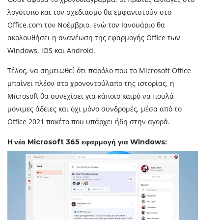
λογότυπο και τον σχεδιασμό θα εμφανιστούν στο
Office.com τον Νοέμβριο, ενώ τον Ιανουάριο θα
ακολουθήσει η ανανέωση της εφαρμογής Office των
Windows, iOS και Android.
Τέλος, να σημειωθεί ότι παρόλο που το Microsoft Office
μπαίνει πλέον στο χρονοντούλαπο της ιστορίας, η
Microsoft θα συνεχίσει για κάποιο καιρό να πουλά
μόνιμες άδειες και όχι μόνο συνδρομές, μέσα από το
Office 2021 πακέτο που υπάρχει ήδη στην αγορά.
Η νέα Microsoft 365 εφαρμογή για Windows: