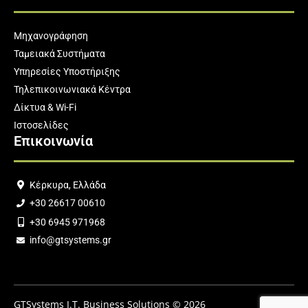
Μηχανογράφηση
Ταμειακά Συστήματα
Υπηρεσίες Υποστήριξης
Τηλεπικοινωνιακά Κέντρα
Δίκτυα & Wi-Fi
Ιστοσελίδες
Επικοινωνία
Κέρκυρα, Ελλάδα
+30 26617 00610
+30 6945 971968
info@gtsystems.gr
GTSystems I.T. Business Solutions © 2026