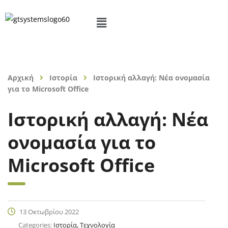
Αρχική
Ιστορία
Ιστορική αλλαγή: Νέα ονομασία
για το Microsoft Office
Ιστορική αλλαγή: Νέα
ονομασία για το
Microsoft Office
13 Οκτωβρίου 2022
Categories:
Ιστορία, Τεχνολογία