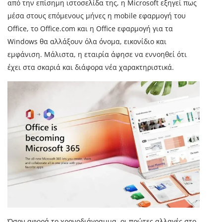
από την επίσημη ιστοσελίδα της, η Microsoft εξηγεί πως
μέσα στους επόμενους μήνες η mobile εφαρμογή του
Office, το Office.com και η Office εφαρμογή για τα
Windows θα αλλάξουν όλα όνομα, εικονίδιο και
εμφάνιση. Μάλιστα, η εταιρία άφησε να εννοηθεί ότι
έχει στα σκαριά και διάφορα νέα χαρακτηριστικά.
Όσον αφορά το χρονοδιάγραμμα, οι πρώτες αλλαγές στο