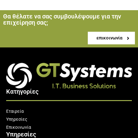
Θα θέλατε να σας συμβουλέψουμε για την
επιχείρηση σας;
επικοινωνία
Κατηγορίες
Εταιρεία
Υπηρεσίες
Επικοινωνία
Υπηρεσίες