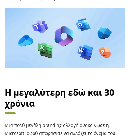
Η μεγαλύτερη εδώ και 30
χρόνια
Μια πολύ μεγάλη branding αλλαγή ανακοίνωσε η
Microsoft, αφού αποφάσισε να αλλάξει το όνομα του