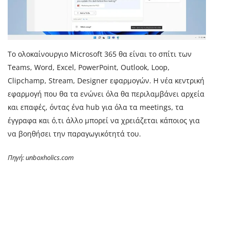
Το ολοκαίνουργιο Microsoft 365 θα είναι το σπίτι των
Teams, Word, Excel, PowerPoint, Outlook, Loop,
Clipchamp, Stream, Designer εφαρμογών. Η νέα κεντρική
εφαρμογή που θα τα ενώνει όλα θα περιλαμβάνει αρχεία
και επαφές, όντας ένα hub για όλα τα meetings, τα
έγγραφα και ό,τι άλλο μπορεί να χρειάζεται κάποιος για
να βοηθήσει την παραγωγικότητά του.
Πηγή: unboxholics.com