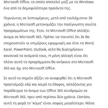
Microsoft Office, το οποίο αποτελεί μαζί με τα Windows
ένα από τα δημοφιλέστερα προϊόντα της.
Περνώντας σε λεπτομέρειες, μετά από τουλάχιστον 30
χρόνια, η Microsoft μετονομάζει την πασίγνωστη σουίτα
προγραμμάτων της. Έτσι, το Microsoft Office αλλάζει
όνομα σε Microsoft 365. Πρέπει να τονιστεί ότι δε θα
επηρεαστούν οι επιμέρους εφαρμογές και έτσι τα Word,
Excel, PowerPoint, Outlook, κτλπ θα διατηρήσουν
κανονικά τα ονόματά τους. Η μόνη αλλαγή είναι ότι
πλέον αυτά τα προγράμματα θα ανήκουν στο Microsoft
365 και όχι στο Microsoft Office.
Σε αυτό το σημείο αξίζει να αναφερθεί ότι η Microsoft
προετοίμαζε εδώ και καιρό το έδαφος, αλλάζοντας για
παράδειγμα το όνομα των Office 365 συνδρομών σε
Microsoft 365, πριν από περίπου δύο χρόνια. Ωστόσο,
αυτή τη φορά το “κύμα” είναι σαφώς μεγαλύτερο. Μέσα