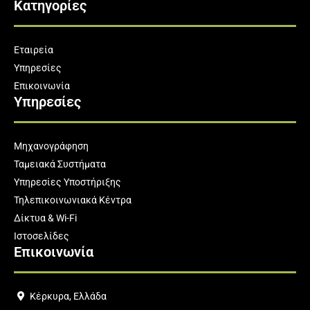
Κατηγορίες
Εταιρεία
Υπηρεσίες
Επικοινωνία
Υπηρεσίες
Μηχανογράφηση
Ταμειακά Συστήματα
Υπηρεσίες Υποστήριξης
Τηλεπικοινωνιακά Κέντρα
Δίκτυα & Wi-Fi
Ιστοσελίδες
Επικοινωνία
Κέρκυρα, Ελλάδα