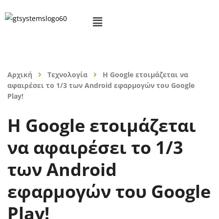
Αρχική
Τεχνολογία
Η Google ετοιμάζεται να
αφαιρέσει το 1/3 των Android εφαρμογών του Google
Play!
Η Google ετοιμάζεται
να αφαιρέσει το 1/3
των Android
εφαρμογών του Google
Play!