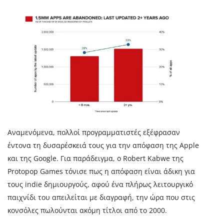
Αναμενόμενα, πολλοί προγραμματιστές εξέφρασαν
έντονα τη δυσαρέσκειά τους για την απόφαση της Apple
και της Google. Για παράδειγμα, ο Robert Kabwe της
Protopop Games τόνισε πως η απόφαση είναι άδικη για
τους indie δημιουργούς, αφού ένα πλήρως λειτουργικό
παιχνίδι του απειλείται με διαγραφή, την ώρα που στις
κονσόλες πωλούνται ακόμη τίτλοι από το 2000.