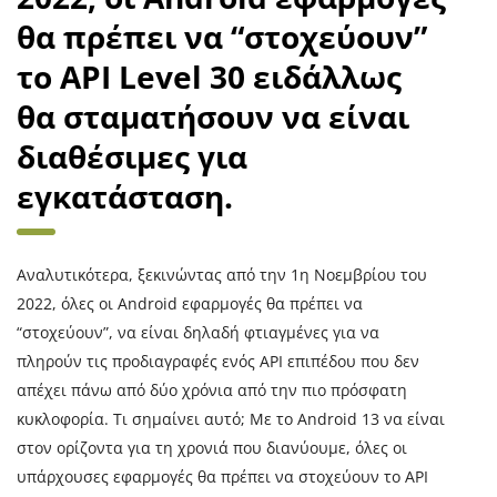
θα πρέπει να “στοχεύουν”
το API Level 30 ειδάλλως
θα σταματήσουν να είναι
διαθέσιμες για
εγκατάσταση.
Αναλυτικότερα, ξεκινώντας από την 1η Νοεμβρίου του
2022, όλες οι Android εφαρμογές θα πρέπει να
“στοχεύουν”, να είναι δηλαδή φτιαγμένες για να
πληρούν τις προδιαγραφές ενός API επιπέδου που δεν
απέχει πάνω από δύο χρόνια από την πιο πρόσφατη
κυκλοφορία. Τι σημαίνει αυτό; Με το Android 13 να είναι
στον ορίζοντα για τη χρονιά που διανύουμε, όλες οι
υπάρχουσες εφαρμογές θα πρέπει να στοχεύουν το API