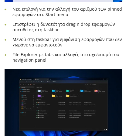
Νέα επιλογή για την αλλαγή του αριθμού των pinned
εφαρμογών στο Start menu
Επιστρέφει η δυνατότητα drag n drop εφαρμογών
απευθείας στη taskbar
Μενού στη taskbar για εμφάνιση εφαρμογών που δεν
χωράνε να εμφανιστούν
File Explorer με tabs και αλλαγές στο σχεδιασμό του
navigation panel