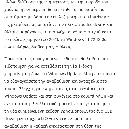
πλάνο διάθεσης της ενημέρωσης. Με την πάροδο του
χρόνου, η ενημέρωση θα επεκταθεί σε περισσότερα
συστήματα με βάση την επιλεξιμότητα του hardware,
τις μετρήσεις αξιοπιστίας, την ηλικία του hardware και
άλλους παράγοντες. Στη συνέχεια, κάποια στιγμή κατά
το πρώτο εξάμηνο του 2023, τα Windows 11 22H2 θα
είναι πλήρως διαθέσιμα για όλους.
Όπως και στις προηγούμενες εκδόσεις, θα λάβετε μια
ειδοποίηση για να κατεβάσετε τη νέα έκδοση
χειροκίνητα μέσω του Windows Update. Μπορείτε πάντα
να εξαναγκάσετε την αναβάθμιση κάνοντας κλικ στο
κουμπί Έλεγχος για ενημερώσεις στις ρυθμίσεις του
Windows Update και στη συνέχεια στο κουμπί Λήψη και
εγκατάσταση. Εναλλακτικά, μπορείτε να εγκαταστήσετε
τη νέα ενημερωμένη έκδοση χρησιμοποιώντας ένα USB
drive ή ένα αρχείο ISO για να εκτελέσετε μια
αναβάθμιση ή καθαρή εγκατάσταση στη θέση της.