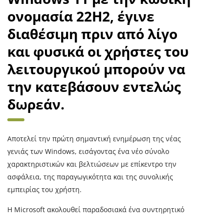
ονομασία 22H2, έγινε
διαθέσιμη πριν από λίγο
και φυσικά οι χρήστες του
λειτουργικού μπορούν να
την κατεβάσουν εντελώς
δωρεάν.
Αποτελεί την πρώτη σημαντική ενημέρωση της νέας
γενιάς των Windows, εισάγοντας ένα νέο σύνολο
χαρακτηριστικών και βελτιώσεων με επίκεντρο την
ασφάλεια, της παραγωγικότητα και της συνολικής
εμπειρίας του χρήστη.
Η Microsoft ακολουθεί παραδοσιακά ένα συντηρητικό