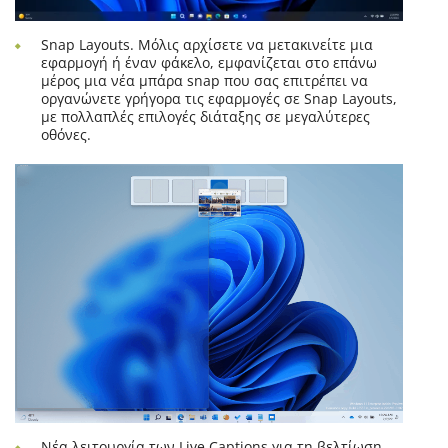
Snap Layouts. Μόλις αρχίσετε να μετακινείτε μια
εφαρμογή ή έναν φάκελο, εμφανίζεται στο επάνω
μέρος μια νέα μπάρα snap που σας επιτρέπει να
οργανώνετε γρήγορα τις εφαρμογές σε Snap Layouts,
με πολλαπλές επιλογές διάταξης σε μεγαλύτερες
οθόνες.
Νέα λειτουργία των Live Captions για τη βελτίωση