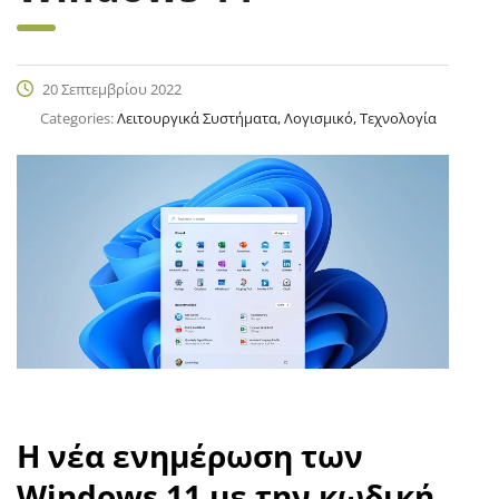
20 Σεπτεμβρίου 2022
Categories:
Λειτουργικά Συστήματα, Λογισμικό, Τεχνολογία
Η νέα ενημέρωση των
Windows 11 με την κωδική