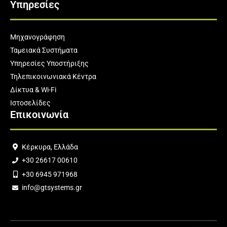
Υπηρεσίες
Μηχανογράφηση
Ταμειακά Συστήματα
Υπηρεσίες Υποστήριξης
Τηλεπικοινωνιακά Κέντρα
Δίκτυα & Wi-Fi
Ιστοσελίδες
Επικοινωνία
Κέρκυρα, Ελλάδα
+30 26617 00610
+30 6945 971968
info@gtsystems.gr