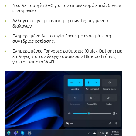
Νέα λειτουργία SAC για τον αποκλεισμό επικίνδυνων
εφαρμογών
Αλλαγές στην εμφάνιση μερικών Legacy μενού
διαλόγων
Ενημερωμένη λειτουργία Focus με ενσωμάτωση
συνεδρίας εστίασης.
Ενημερωμένες Γρήγορες ρυθμίσεις (Quick Options) με
επιλογές για τον έλεγχο συσκευών Bluetooth όπως
γίνεται και στο Wi-Fi