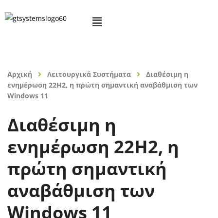
Αρχική
Λειτουργικά Συστήματα
Διαθέσιμη η
ενημέρωση 22H2, η πρώτη σημαντική αναβάθμιση των
Windows 11
Διαθέσιμη η
ενημέρωση 22H2, η
πρώτη σημαντική
αναβάθμιση των
Windows 11