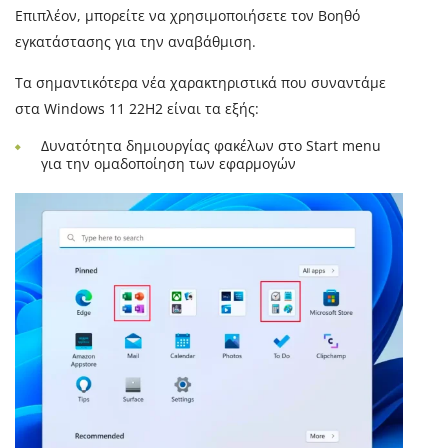
Επιπλέον, μπορείτε να χρησιμοποιήσετε τον Βοηθό
εγκατάστασης για την αναβάθμιση.
Τα σημαντικότερα νέα χαρακτηριστικά που συναντάμε
στα Windows 11 22H2 είναι τα εξής:
Δυνατότητα δημιουργίας φακέλων στο Start menu
για την ομαδοποίηση των εφαρμογών