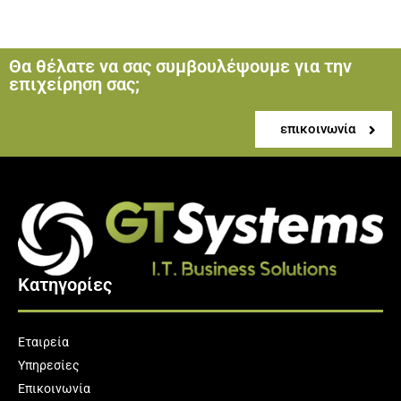
Θα θέλατε να σας συμβουλέψουμε για την
επιχείρηση σας;
επικοινωνία
Κατηγορίες
Εταιρεία
Υπηρεσίες
Επικοινωνία