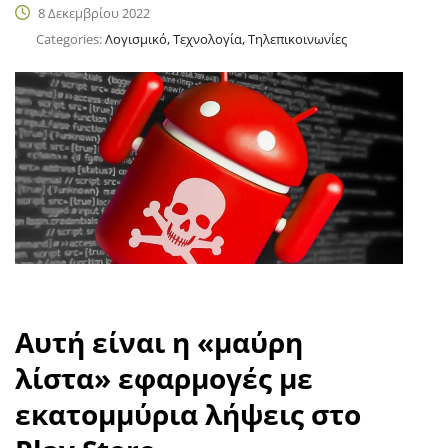
8 Δεκεμβρίου 2022
Categories:
Λογισμικό, Τεχνολογία, Τηλεπικοινωνίες
Αυτή είναι η «μαύρη
λίστα» εφαρμογές με
εκατομμύρια λήψεις στο