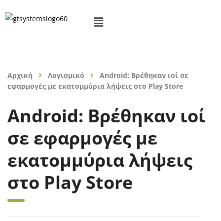
Αρχική
Λογισμικό
Android: Βρέθηκαν ιοί σε
εφαρμογές με εκατομμύρια λήψεις στο Play Store
Android: Βρέθηκαν ιοί
σε εφαρμογές με
εκατομμύρια λήψεις
στο Play Store