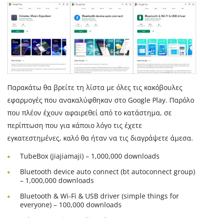
Παρακάτω θα βρείτε τη λίστα με όλες τις κακόβουλες
εφαρμογές που ανακαλύφθηκαν στο Google Play. Παρόλο
που πλέον έχουν αφαιρεθεί από το κατάστημα, σε
περίπτωση που για κάποιο λόγο τις έχετε
εγκατεστημένες, καλό θα ήταν να τις διαγράψετε άμεσα.
TubeBox (jiajiamaji) – 1,000,000 downloads
Bluetooth device auto connect (bt autoconnect group)
– 1,000,000 downloads
Bluetooth & Wi-Fi & USB driver (simple things for
everyone) – 100,000 downloads