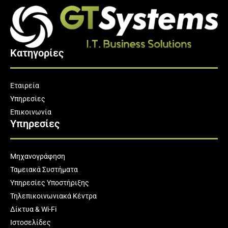
Κατηγορίες
Εταιρεία
Υπηρεσίες
Επικοινωνία
Υπηρεσίες
Μηχανογράφηση
Ταμειακά Συστήματα
Υπηρεσίες Υποστήριξης
Τηλεπικοινωνιακά Κέντρα
Δίκτυα & Wi-Fi
Ιστοσελίδες