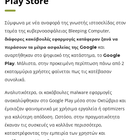
Play Store
Σύμφωνα με νέα αναφορά της γνωστής ιστοσελίδας στον
τομέα της κυβερνοασφάλειας Bleeping Computer,
διάφορες κακόβουλές εφαρμογές κατάφεραν ξανά να
και
περάσουν τα μέτρα ασφαλείας της Google
αναρτήθηκαν στο ψηφιακό της κατάστημα, το
Google
. Μάλιστα, στην προκειμένη περίπτωση πάνω από 2
Play
εκατομμύρια χρήστες φαίνεται πως τις κατέβασαν
συνολικά.
Αναλυτικότερα, οι κακόβουλες malware εφαρμογές
ανακαλύφθηκαν στο Google Play μέσα στον Οκτώβριο και
έμοιαζαν φαινομενικά με χρήσιμα εργαλεία ή optimizers
για καλύτερη απόδοση. Ωστόσο, στην πραγματικότητα
έκαναν τις συσκευές να κολλάνε περισσότερο,
καταστρέφοντας την εμπειρία των χρηστών και